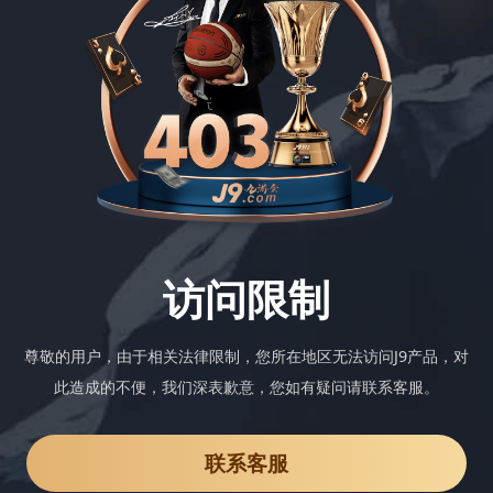
访问限制
尊敬的用户，由于相关法律限制，您所在地区无法访问J9产品，对
此造成的不便，我们深表歉意，您如有疑问请联系客服。
联系客服