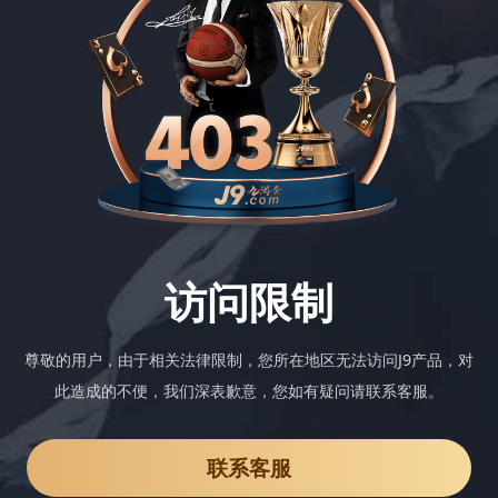
访问限制
尊敬的用户，由于相关法律限制，您所在地区无法访问J9产品，对
此造成的不便，我们深表歉意，您如有疑问请联系客服。
联系客服