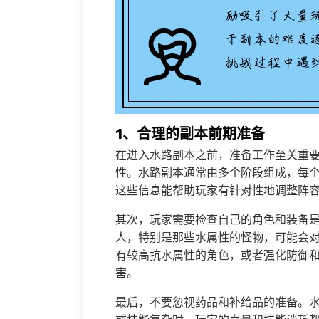
1、合理的副本前期准备
在进入水路副本之前，准备工作至关重
性。水路副本通常由多个阶段组成，每
这些信息能帮助玩家有针对性地调整阵
其次，玩家需要检查自己的角色和装备
人，特别是那些水属性的怪物，可能会
有较高抗水属性的角色，或者强化防御
害。
最后，不要忽视药品和补给品的准备。