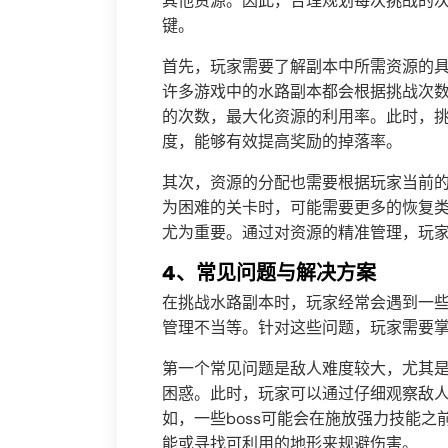
其他资源。因此，合理规划每次挑战的
键。
首先，玩家需要了解副本中所需资源的
许多游戏中的水路副本都会根据挑战次
的次数，最大化资源的利用率。此时，
度，能够有效提高奖励的掉落率。
其次，资源的分配也需要根据玩家当前
为困难的关卡时，可能需要更多的恢复
尤为重要。通过对资源的精准管理，玩
4、常见问题与解决方案
在挑战水路副本时，玩家经常会遇到一
管理不当等。针对这些问题，玩家需要
第一个常见问题是敌人难度较大，尤其是
困惑。此时，玩家可以通过仔细观察敌
如，一些boss可能会在施放强力技能
能或寻找可利用的地形来规避伤害。