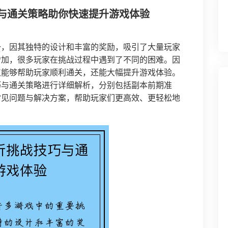
与通关策略助你快速提升游戏体验
一，因其独特的设计和丰富的奖励，吸引了大量玩家
增加，很多玩家在挑战过程中遇到了不同的困难。因
仅能够帮助玩家顺利通关，还能大幅提升游戏体验。
巧与通关策略进行详细解析，分别包括副本前期准
常见问题与解决方案，帮助玩家们更高效、更轻松地