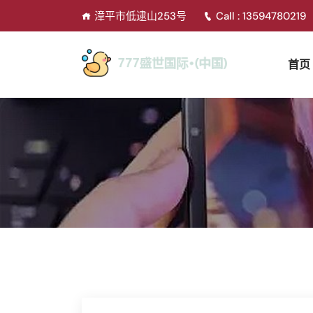
漳平市低逮山253号
Call : 13594780219
首页