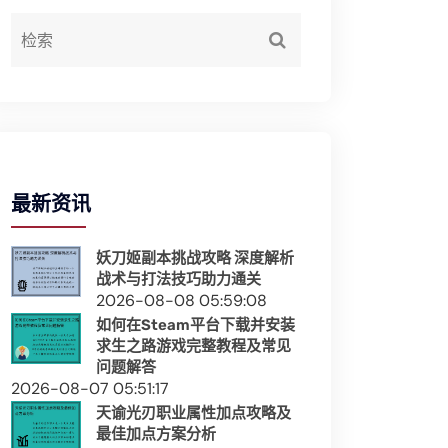
最新资讯
妖刀姬副本挑战攻略 深度解析
战术与打法技巧助力通关
2026-08-08 05:59:08
如何在Steam平台下载并安装
求生之路游戏完整教程及常见
问题解答
2026-08-07 05:51:17
天谕光刃职业属性加点攻略及
最佳加点方案分析