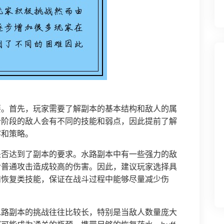
要。首先，玩家需要了解副本的基本结构和敌人的属
个阶段的敌人会有不同的技能和弱点，因此提前了解
容和策略。
是否达到了副本的要求。水路副本中有一些强力的敌
对普通攻击造成较高的伤害。因此，建议玩家选择具
和恢复类技能，保证在战斗过程中能够尽量减少伤
水路副本的挑战往往比较长，特别是当敌人数量庞大