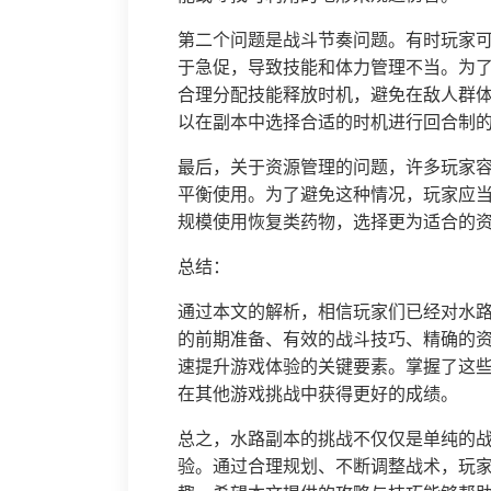
第二个问题是战斗节奏问题。有时玩家
于急促，导致技能和体力管理不当。为
合理分配技能释放时机，避免在敌人群
以在副本中选择合适的时机进行回合制
最后，关于资源管理的问题，许多玩家
平衡使用。为了避免这种情况，玩家应
规模使用恢复类药物，选择更为适合的
总结：
通过本文的解析，相信玩家们已经对水
的前期准备、有效的战斗技巧、精确的
速提升游戏体验的关键要素。掌握了这
在其他游戏挑战中获得更好的成绩。
总之，水路副本的挑战不仅仅是单纯的
验。通过合理规划、不断调整战术，玩