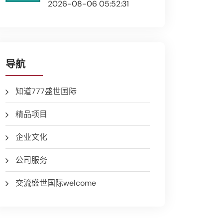
2026-08-06 05:52:31
导航
知道777盛世国际
精品项目
企业文化
公司服务
交流盛世国际welcome