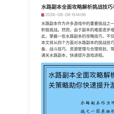
水路副本全面攻略解析挑战技巧
2026-06-08 13:14:06
水路副本作为许多游戏中的重要挑战之
积极挑战。然而，由于副本的难度逐步
此，掌握一些水路副本的攻略技巧，不
本文将从四个方面对水路副本的挑战技
备、战斗技巧、资源管理与合理规划、
通关水路副本，快速提升游戏进程。