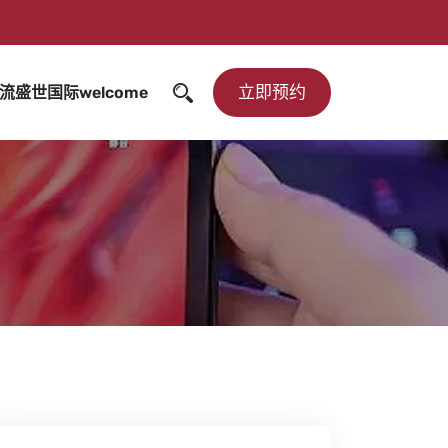
立即预约
流盛世国际welcome