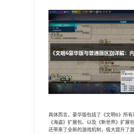
具体而言，豪华版包括了《文明6》所有
《海盗》扩展包、以及《新世界》扩展
还带来了全新的游戏机制，极大提升了