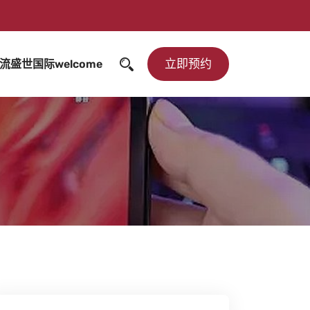
立即预约
流盛世国际welcome