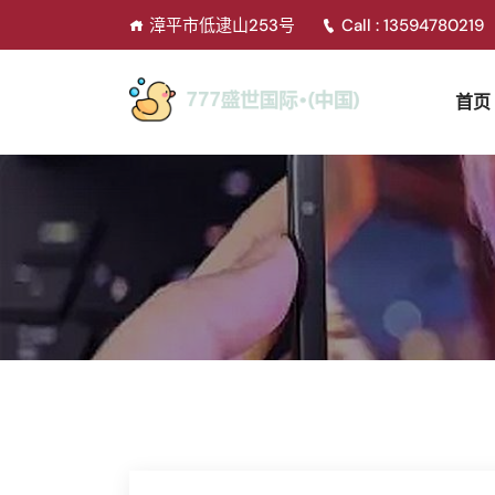
漳平市低逮山253号
Call : 13594780219
首页