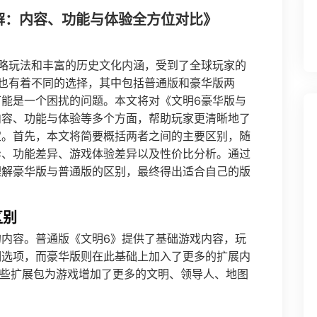
解：内容、功能与体验全方位对比》
略玩法和丰富的历史文化内涵，受到了全球玩家的
也有着不同的选择，其中包括普通版和豪华版两
能是一个困扰的问题。本文将对《文明6豪华版与
内容、功能与体验等多个方面，帮助玩家更清晰地了
定。首先，本文将简要概括两者之间的主要区别，随
异、功能差异、游戏体验差异以及性价比分析。通过
理解豪华版与普通版的区别，最终得出适合自己的版
区别
内容。普通版《文明6》提供了基础游戏内容，玩
明选项，而豪华版则在此基础上加入了更多的扩展内
这些扩展包为游戏增加了更多的文明、领导人、地图