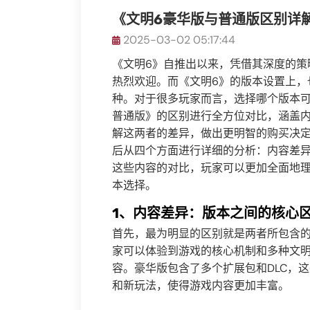
《文明6豪华版与普通版区别详
2025-03-02 05:17:44
《文明6》自推出以来，凭借其深度的策
热烈欢迎。而《文明6》的版本设置上，
种。对于很多玩家而言，选择哪个版本可
普通版》的区别进行全方位对比，涵盖
解这两者的差异，做出更明智的购买决
后从四个方面进行详细的分析：内容差
这些内容的对比，玩家可以更加全面地
本选择。
1、内容差异：版本之间的核心
首先，最为明显的区别就是两者所包含的
家可以体验到游戏的核心机制和多种文
容。豪华版包含了多个扩展包和DLC，
和新玩法，使得游戏内容更加丰富。