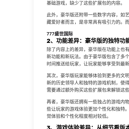
基础游戏，缺少了这些扩展包的内容。
此外，豪华版还附带一些数字内容，如
藏爱好者而言，是非常具有吸引力的。
777盛世国际
2、功能差异：豪华版的独特功
除了内容上的差异，豪华版在功能上也
新功能和新玩法。由于豪华版包含了多个
时间推送给玩家，让玩家能够享受到最
其次，豪华版玩家能够体验到更多的文
新的历史领导人和独特的游戏机制，使
需要通过额外购买这些扩展包来解锁这
再者，豪华版还拥有一些独占的游戏内
些让玩家的游戏体验更加个性化和独特
觉体验和个性化程度相对较低。
3、游戏体验差异：从细节看版