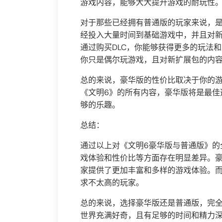
游戏内容，能够大大提升游戏的耐玩性
对于那些已经拥有普通版的玩家来说，
经投入大量时间到基础游戏中，并且对
通过购买DLC，你能够获得更多的玩法
你只是偶尔玩游戏，且对新扩展包的内
总的来说，豪华版的性价比取决于你的
《文明6》的所有内容，豪华版将是最佳
够的乐趣。
总结：
通过以上对《文明6豪华版与普通版》的
戏体验和性价比等方面存在明显差异。豪
家提供了更加丰富和多样的游戏体验。
求不太高的玩家。
总的来说，选择豪华版还是普通版，完全
世界充满好奇，且有足够的时间和精力