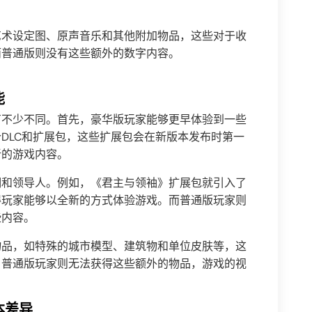
艺术设定图、原声音乐和其他附加物品，这些对于收
而普通版则没有这些额外的数字内容。
能
有不少不同。首先，豪华版玩家能够更早体验到一些
DLC和扩展包，这些扩展包会在新版本发布时第一
新的游戏内容。
明和领导人。例如，《君主与领袖》扩展包就引入了
得玩家能够以全新的方式体验游戏。而普通版玩家则
些内容。
物品，如特殊的城市模型、建筑物和单位皮肤等，这
。普通版玩家则无法获得这些额外的物品，游戏的视
本差异