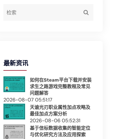
最新资讯
如何在Steam平台下载并安装
求生之路游戏完整教程及常见
问题解答
2026-08-07 05:51:17
天谕光刃职业属性加点攻略及
最佳加点方案分析
2026-08-06 05:52:31
基于信标数据收集的智能定位
与优化研究方法及应用探索