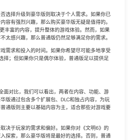
。
是否选择升级到豪华版则取决于个人需求。如果你已
新内容有强烈兴趣，那么购买豪华版无疑是值得的。
和更丰富的内容，提升整体的游戏体验。然而，如果
容不太感兴趣，那么普通版仍然足够满足你的需求。
游戏需求和投入的时间。如果你希望尽可能多地享受
选择；但如果你只是偶尔体验，普通版足以提供足
全面对比，我们可以看出，两者在内容、功能、游
华版通过包含多个扩展包、DLC和独占内容，为玩
而普通版则主要以基础内容为主，适合那些对游戏要
取决于玩家的需求和偏好。如果你对《文明6》的
深入探索，那么豪华版将是最好的选择。否则，普通