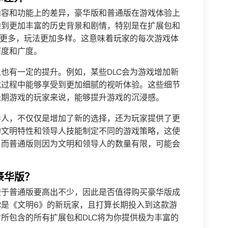
内容和功能上的差异，豪华版和普通版在游戏体验上
验到更加丰富的历史背景和剧情，特别是在扩展包和
类更多，玩法更加多样。这意味着玩家的每次游戏体
深度和广度。
也有一定的提升。例如，某些DLC会为游戏增加新
戏过程中能够享受到更加细腻的视听体验。这些细节
长期游戏的玩家来说，能够提升游戏的沉浸感。
导人，不仅仅是增加了新的选择，还为玩家提供了更
的文明特性和领导人技能制定不同的游戏策略，这使
。而普通版则因为文明和领导人的数量有限，可能会
豪华版？
较于普通版要高出不少，因此是否值得购买豪华版成
是《文明6》的新玩家，且打算长期投入到这款游
所包含的所有扩展包和DLC将为你提供极为丰富的