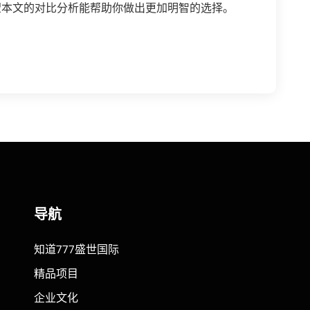
望本文的对比分析能帮助你做出更加明智的选择。
导航
知道777盛世国际
精品项目
企业文化