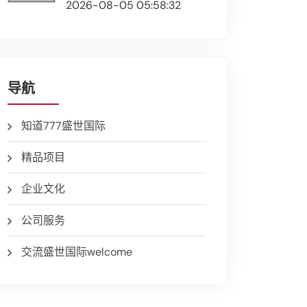
2026-08-05 05:58:32
导航
知道777盛世国际
精品项目
企业文化
公司服务
交流盛世国际welcome