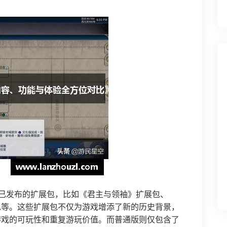
已发布的扩展包，比如《君主与领袖》扩展包、
包等。这些扩展包不仅为游戏增添了新的历史背景，
游戏的可玩性和重复游玩价值。而普通版则仅包含了