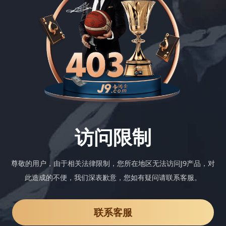
访问限制
尊敬的用户，由于相关法律限制，您所在地区无法访问J9产品，对
此造成的不便，我们深表歉意，您如有疑问请联系客服。
联系客服